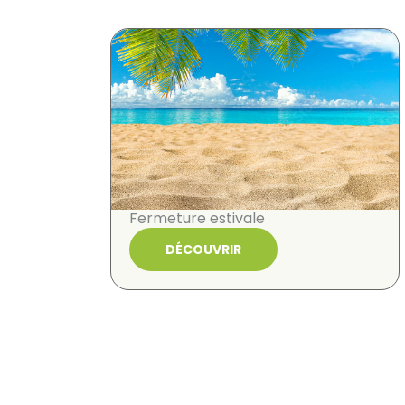
Fermeture estivale
DÉCOUVRIR