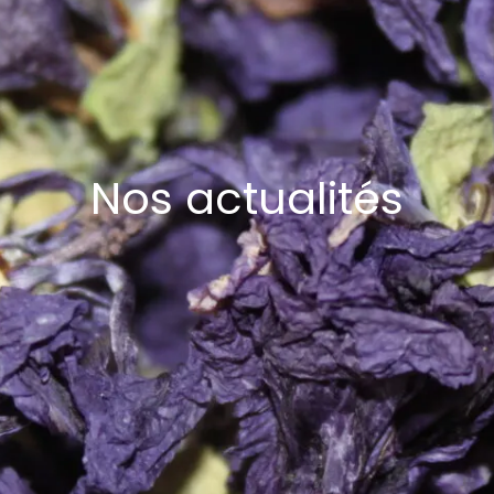
Nos actualités